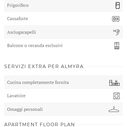
Frigorifero
Cassaforte
Asciugacapelli
Balcone o veranda esclusivi
SERVIZI EXTRA PER ALMYRA
Cucina completamente fornita
Lavatrice
Omaggi personali
APARTMENT FLOOR PLAN