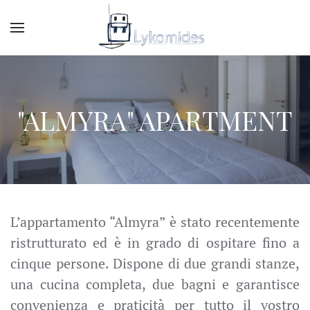
"ALMYRA" APARTMENT
L’appartamento “Almyra” è stato recentemente
ristrutturato ed è in grado di ospitare fino a
cinque persone. Dispone di due grandi stanze,
una cucina completa, due bagni e garantisce
convenienza e praticità per tutto il vostro