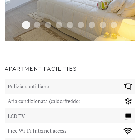
2002
APARTMENT FACILITIES
Pulizia quotidiana
Aria condizionata (caldo/freddo)
LCD TV
Free Wi-Fi Internet access