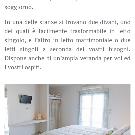
soggiorno.
In una delle stanze si trovano due divani, uno
dei quali è facilmente trasformabile in letto
singolo, e l’altro in letto matrimoniale o due
letti singoli a seconda dei vostri bisogni.
Dispone anche di un’ampia veranda per voi ed
i vostri ospiti.